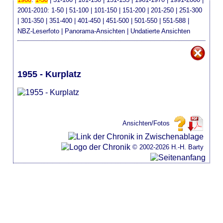
2001-2010
:
1-50
|
51-100
|
101-150
|
151-200
|
201-250
|
251-300
|
301-350
|
351-400
|
401-450
|
451-500
|
501-550
|
551-588
|
NBZ-Leserfoto
|
Panorama-Ansichten
|
Undatierte Ansichten
1955 - Kurplatz
Ansichten/Fotos
© 2002-2026 H.-H. Barty