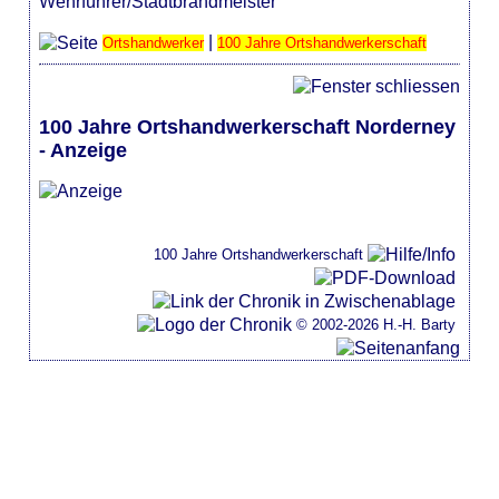
Wehrführer/Stadtbrandmeister
|
Ortshandwerker
100 Jahre Ortshandwerkerschaft
100 Jahre Ortshandwerkerschaft Norderney
- Anzeige
100 Jahre Ortshandwerkerschaft
© 2002-2026 H.-H. Barty