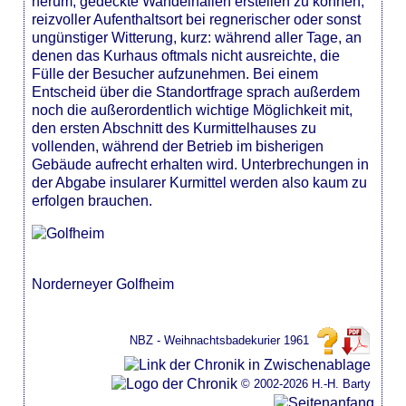
herum, gedeckte Wandelhallen erstellen zu können,
reizvoller Aufenthaltsort bei regnerischer oder sonst
ungünstiger Witterung, kurz: während aller Tage, an
denen das Kurhaus oftmals nicht ausreichte, die
Fülle der Besucher aufzunehmen. Bei einem
Entscheid über die Standortfrage sprach außerdem
noch die außerordentlich wichtige Möglichkeit mit,
den ersten Abschnitt des Kurmittelhauses zu
vollenden, während der Betrieb im bisherigen
Gebäude aufrecht erhalten wird. Unterbrechungen in
der Abgabe insularer Kurmittel werden also kaum zu
erfolgen brauchen.
Norderneyer Golfheim
NBZ - Weihnachtsbadekurier 1961
© 2002-2026 H.-H. Barty