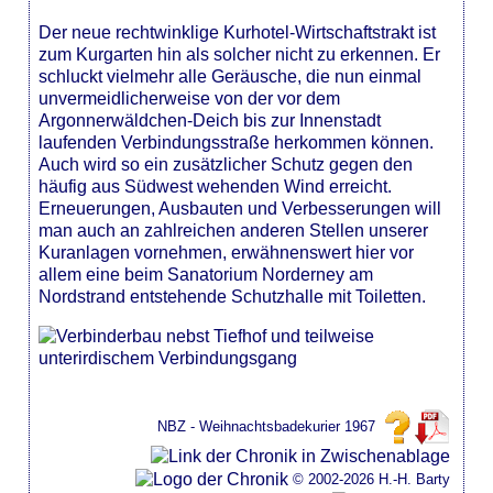
Der neue rechtwinklige Kurhotel-Wirtschaftstrakt ist
zum Kurgarten hin als solcher nicht zu erkennen. Er
schluckt vielmehr alle Geräusche, die nun einmal
unvermeidlicherweise von der vor dem
Argonnerwäldchen-Deich bis zur Innenstadt
laufenden Verbindungsstraße herkommen können.
Auch wird so ein zusätzlicher Schutz gegen den
häufig aus Südwest wehenden Wind erreicht.
Erneuerungen, Ausbauten und Verbesserungen will
man auch an zahlreichen anderen Stellen unserer
Kuranlagen vornehmen, erwähnenswert hier vor
allem eine beim Sanatorium Norderney am
Nordstrand entstehende Schutzhalle mit Toiletten.
NBZ - Weihnachtsbadekurier 1967
© 2002-2026 H.-H. Barty