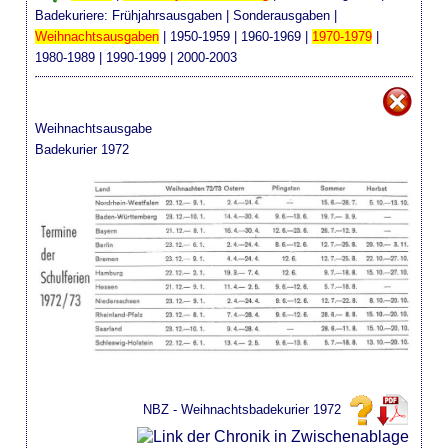
Badekuriere:
Frühjahrsausgaben
|
Sonderausgaben
|
Weihnachtsausgaben
|
1950-1959
|
1960-1969
|
1970-1979
|
1980-1989
|
1990-1999
|
2000-2003
Weihnachtsausgabe
Badekurier 1972
NBZ - Weihnachtsbadekurier 1972