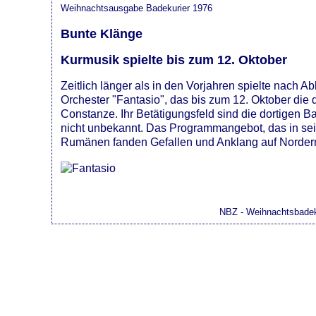
Weihnachtsausgabe Badekurier 1976
Bunte Klänge
Kurmusik spielte bis zum 12. Oktober
Zeitlich länger als in den Vorjahren spielte nach
Orchester "Fantasio", das bis zum 12. Oktober die
Constanze. Ihr Betätigungsfeld sind die dortigen
nicht unbekannt. Das Programmangebot, das in sei
Rumänen fanden Gefallen und Anklang auf Norderne
NBZ - Weihnachtsbadek