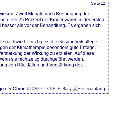
Seite 12
erwiesen. Zwölf Monate nach Beendigung der
hnen. Bei 25 Prozent der Kinder waren in der ersten
l besser als vor der Behandlung. Es ergaben sich
te nachwirkt. Durch gezielte Gesundheitspflege
ngen der Klimatherapie besonders gute Erfolge.
erstärkung der Wirkung zu erzielen. Auf diese
wenn sie rechtzeitig durchgeführt werden.
idung von Rückfällen und Verstärkung des
© 2002-2026 H.-H. Barty