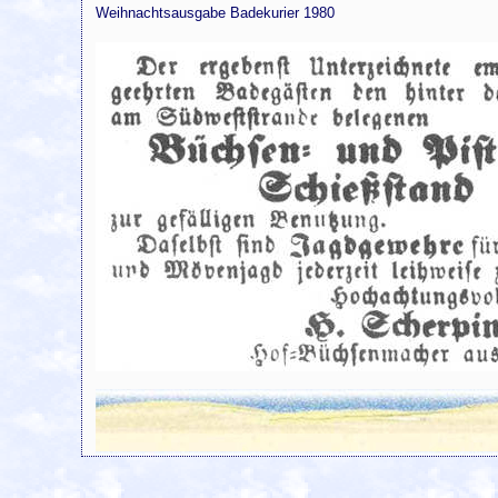
Weihnachtsausgabe Badekurier 1980