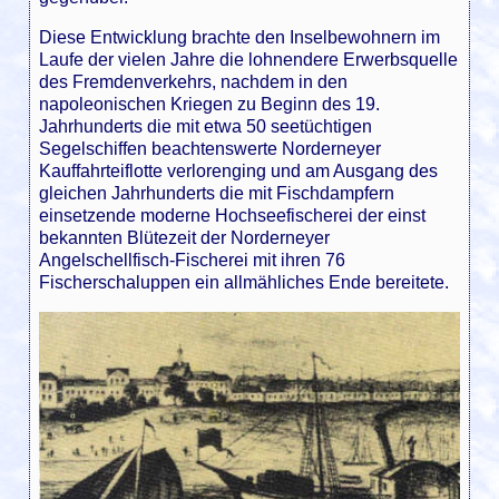
Diese Entwicklung brachte den Inselbewohnern im
Laufe der vielen Jahre die lohnendere Erwerbsquelle
des Fremdenverkehrs, nachdem in den
napoleonischen Kriegen zu Beginn des 19.
Jahrhunderts die mit etwa 50 seetüchtigen
Segelschiffen beachtenswerte Norderneyer
Kauffahrteiflotte verlorenging und am Ausgang des
gleichen Jahrhunderts die mit Fischdampfern
einsetzende moderne Hochseefischerei der einst
bekannten Blütezeit der Norderneyer
Angelschellfisch-Fischerei mit ihren 76
Fischerschaluppen ein allmähliches Ende bereitete.