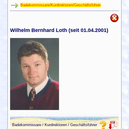
Badekommissare/Kurdirektoren/Geschäftsführer
Wilhelm Bernhard Loth (seit 01.04.2001)
Badekommissare / Kurdirektoren / Geschäftsführer