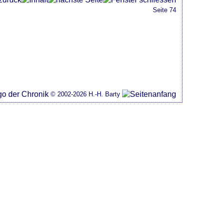
Seite 74
© 2002-2026 H.-H. Barty