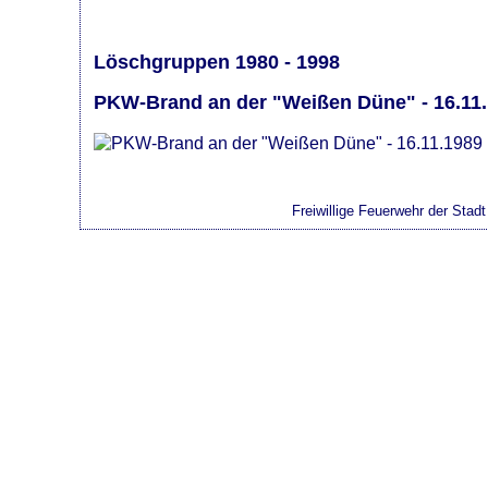
Löschgruppen 1980 - 1998
PKW-Brand an der "Weißen Düne" - 16.11
Freiwillige Feuerwehr der Stad