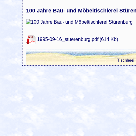
100 Jahre Bau- und Möbeltischlerei Stüre
1995-09-16_stuerenburg.pdf (614 Kb)
Tischlerei