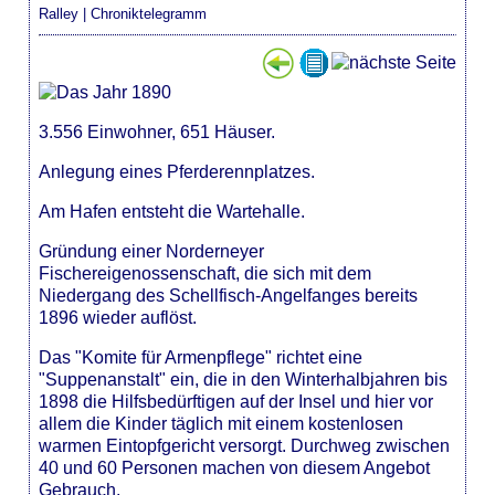
Ralley
|
Chroniktelegramm
3.556 Einwohner, 651 Häuser.
Anlegung eines Pferderennplatzes.
Am Hafen entsteht die Wartehalle.
Gründung einer Norderneyer
Fischereigenossenschaft, die sich mit dem
Niedergang des Schellfisch-Angelfanges bereits
1896 wieder auflöst.
Das "Komite für Armenpflege" richtet eine
"Suppenanstalt" ein, die in den Winterhalbjahren bis
1898 die Hilfsbedürftigen auf der Insel und hier vor
allem die Kinder täglich mit einem kostenlosen
warmen Eintopfgericht versorgt. Durchweg zwischen
40 und 60 Personen machen von diesem Angebot
Gebrauch.