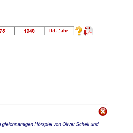
m gleichnamigen Hörspiel von Oliver Schell und