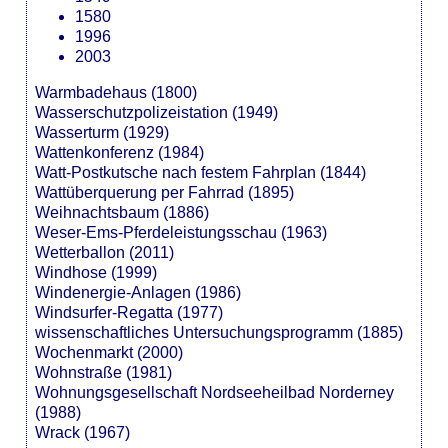
1580
1996
2003
Warmbadehaus (1800)
Wasserschutzpolizeistation (1949)
Wasserturm (1929)
Wattenkonferenz (1984)
Watt-Postkutsche nach festem Fahrplan (1844)
Wattüberquerung per Fahrrad (1895)
Weihnachtsbaum (1886)
Weser-Ems-Pferdeleistungsschau (1963)
Wetterballon (2011)
Windhose (1999)
Windenergie-Anlagen (1986)
Windsurfer-Regatta (1977)
wissenschaftliches Untersuchungsprogramm (1885)
Wochenmarkt (2000)
Wohnstraße (1981)
Wohnungsgesellschaft Nordseeheilbad Norderney
(1988)
Wrack (1967)